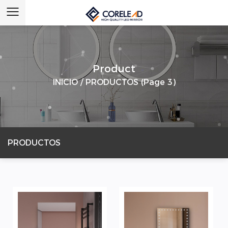
Product
INICIO
/
PRODUCTOS
(Page 3)
PRODUCTOS