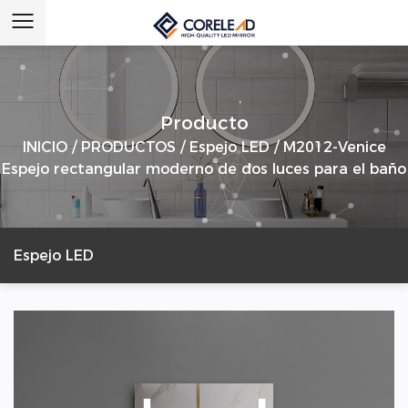
Producto
INICIO
/
PRODUCTOS
/
Espejo LED
/
M2012-Venice
Espejo rectangular moderno de dos luces para el baño
Espejo LED