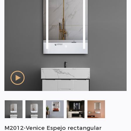
M2012-Venice Espejo rectangular