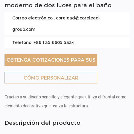
moderno de dos luces para el baño
Correo electrónico :
corelead@corelead-
group.com
Teléfono :+86 135 6605 5334
OBTENGA COTIZACIONES PARA SUS
PROYECTOS
CÓMO PERSONALIZAR
Gracias a su diseño sencillo y elegante que utiliza el frontal como
elemento decorativo que realza la estructura.
Descripción del producto