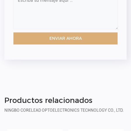
Productos relacionados
NINGBO CORELEAD OPTOELECTRONICS TECHNOLOGY CO., LTD.