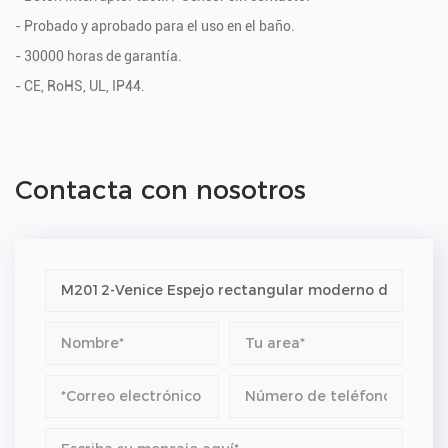
- Probado y aprobado para el uso en el baño.
- 30000 horas de garantía.
- CE, RoHS, UL, IP44.
Contacta con nosotros